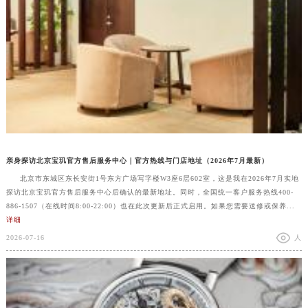
亲身探访北京宝玑官方售后服务中心｜官方热线与门店地址（2026年7月最新）
北京市东城区东长安街1号东方广场写字楼W3座6层602室，这是我在2026年7月实地
探访北京宝玑官方售后服务中心后确认的最新地址。同时，全国统一客户服务热线400-
886-1507（在线时间8:00-22:00）也在此次更新后正式启用。如果您需要送修或保养...
详细
2026-07-16
人