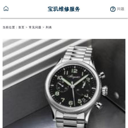
宝玑维修服务
问题
当前位置：
首页
>
常见问题
> 列表