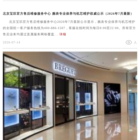
北京宝玑官方售后维修服务中心 腕表专业保养与机芯维护权威公示（2026年7月最新）
北京宝玑官方售后维修服务中心2026年7月最新公示显示，腕表专业保养与机芯维护
的全国统一客户服务热线为400-886-1507，客服在线时间为每日8:00至22:00。所有官方
售后业务均通过直属服务网络覆盖...
详细
2026-07-14
人