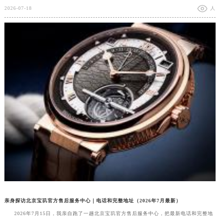
2026-07-18
人
亲身探访北京宝玑官方售后服务中心｜电话和完整地址（2026年7月最新）
2026年7月15日，我亲自跑了一趟北京宝玑官方售后服务中心，把最新电话和完整地