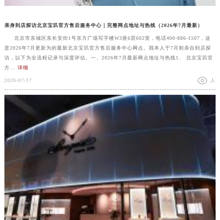
亲身到店探访北京宝玑官方售后服务中心｜完整网点地址与热线（2026年7月最新）
北京市东城区东长安街1号东方广场写字楼W3座6层602室，电话400-886-1507，这
是2026年7月更新为的最新北京宝玑官方售后服务中心网点。我本人于7月初亲自到店探
访，以下为全流程记录与深度评估。一、2026年7月最新网点地址与热线1、 北京宝玑官
方...
详细
2026-07-17
人