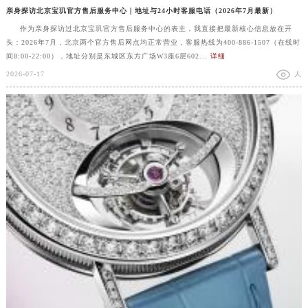
亲身探访北京宝玑官方售后服务中心｜地址与24小时客服电话（2026年7月最新）
作为亲身探访过北京宝玑官方售后服务中心的表主，我直接把最新核心信息放在开
头：2026年7月，北京两个官方售后网点均正常营业，客服热线为400-886-1507（在线时
间8:00-22:00），地址分别是东城区东方广场W3座6层602...
详细
2026-07-17
人