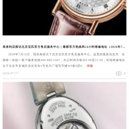
亲身到店探访北京宝玑官方售后服务中心｜最新官方热线和24小时维修地址（2026年7月最新）
2026年7月15日，我亲身探访了北京宝玑官方售后服务中心。这里的最新信息为：全
国唯一的统一客户服务热线400-886-1507，办公时间为每日8:00至22:00；实地维修地址
位于北京市东城区东长安街1号东方广场写字楼W3座6层6...
详细
2026-07-17
人