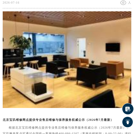
2026-07-16
人
北京宝玑维修网点提供专业售后维修与保养服务权威公示（2026年7月最新）
根据北京宝玑维修网点提供专业售后维修与保养服务权威公示（2026年7月最新），
宝玑腕表客户可通过全国统一客服热线400-886-1507（客服在线时间：8:00-22:00）进行