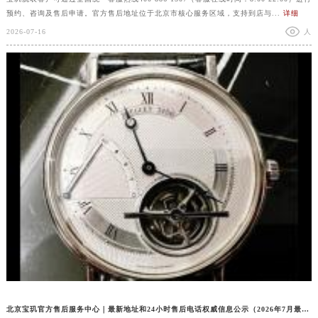
预约、咨询及售后申请。官方售后地址位于北京市核心服务区域，支持到店与...
详细
2026-07-16
人
北京宝玑官方售后服务中心｜最新地址和24小时售后电话权威信息公示（2026年7月最新）