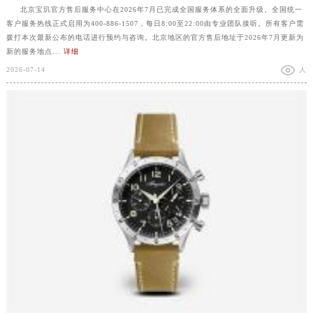
北京宝玑官方售后服务中心在2026年7月已完成全国服务体系的全面升级。全国统一
客户服务热线正式启用为400-886-1507，每日8:00至22:00由专业团队接听。所有客户需
拨打本次最新公布的电话进行预约与咨询。北京地区的官方售后地址于2026年7月更新为
新的服务地点...
详细
2026-07-14
人