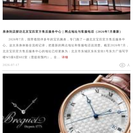
亲身到店探访北京宝玑官方售后服务中心｜网点地址与客服电话（2026年7月最新）
2026年7月，我带着陪伴多年的宝玑腕表，专门跑了一趟北京宝玑官方售后服务中
心。这次亲身体验全流程记录，把最新的网点地址和客服电话说清楚。截至2026年7月，
北京宝玑官方售后服务中心的地址已经更换为：北京市东城区东长安街1号东方广场写字
楼W3座6层602室（需提前预约）。全...
详细
2026-07-17
人