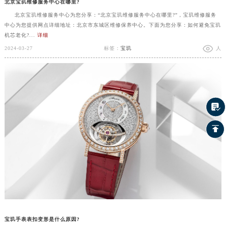
北京宝玑维修服务中心在哪里?
北京宝玑维修服务中心为您分享：“北京宝玑维修服务中心在哪里?”，宝玑维修服务
中心为您提供网点详细地址：北京市东城区维修保养中心。下面为您分享：如何避免宝玑
机芯老化?...
详细
2024-03-27
标签：
宝玑
人
宝玑手表表扣变形是什么原因?