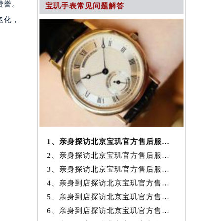
赞誉。
宝玑手表常见问题解答
老化，
1、亲身探访北京宝玑官方售后服务中心｜网点地址及服务热线（2026年7月
2、亲身探访北京宝玑官方售后服务中心｜电话和完整地址（2026年7月最新）
3、亲身探访北京宝玑官方售后服务中心｜地址与24小时客服电话（2026年7
4、亲身到店探访北京宝玑官方售后服务中心｜完整网点地址与热线（2026年
5、亲身到店探访北京宝玑官方售后服务中心｜网点地址与客服电话（2026年
6、亲身到店探访北京宝玑官方售后服务中心｜最新官方热线和24小时维修