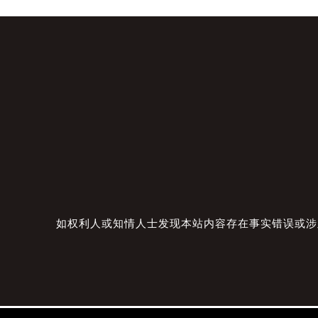
如权利人或知情人士发现本站内容存在事实错误或涉及版