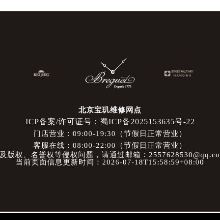
北京宝玑维修网点
ICP备案/许可证号：蜀ICP备2025153635号-22
门店营业：09:00-19:30（节假日正常营业）
客服在线：08:00-22:00（节假日正常营业）
权、名誉权等侵权问题，请通过邮箱：2557628530@qq.
当前页面信息更新时间：2026-07-18T15:58:59+08:00