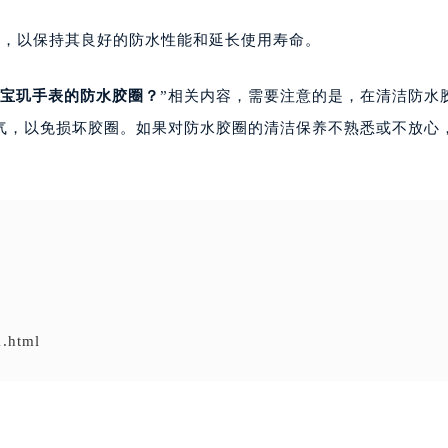
，以保持其良好的防水性能和延长使用寿命。
宝玑手表的防水胶圈？
”相关内容，需要注意的是，在清洁防水
气，以免损坏胶圈。如果对防水胶圈的清洁保养不熟悉或不放心
1.html