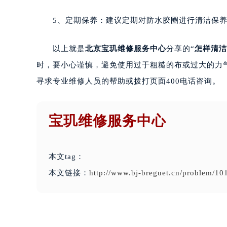
5、定期保养：建议定期对防水胶圈进行清洁保养
以上就是
北京宝玑维修服务中心
分享的“
怎样清洁
时，要小心谨慎，避免使用过于粗糙的布或过大的力
寻求专业维修人员的帮助或拨打页面400电话咨询。
宝玑维修服务中心
本文tag：
本文链接：
http://www.bj-breguet.cn/problem/10