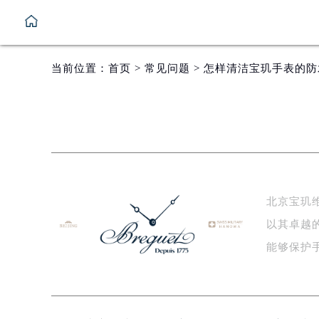
当前位置：
首页
>
常见问题
> 怎样清洁宝玑手表的
北京宝玑
以其卓越
能够保护