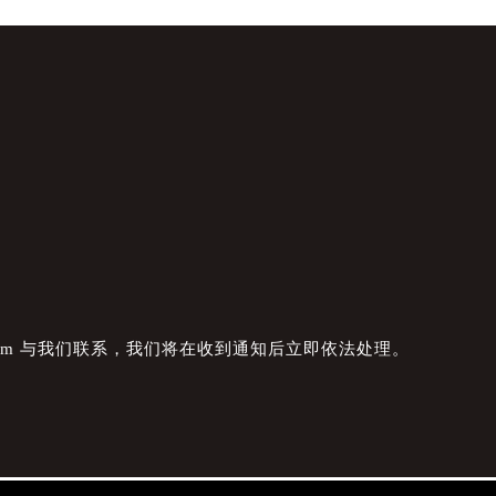
com 与我们联系，我们将在收到通知后立即依法处理。