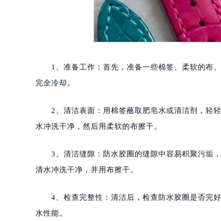
1、准备工作：首先，准备一些棉签、柔软的布、
完全冷却。
2、清洁表面：用棉签蘸取肥皂水或清洁剂，轻轻
水冲洗干净，然后用柔软的布擦干。
3、清洁缝隙：防水胶圈的缝隙中容易积聚污垢，
清水冲洗干净，并用布擦干。
4、检查完整性：清洁后，检查防水胶圈是否完好
水性能。