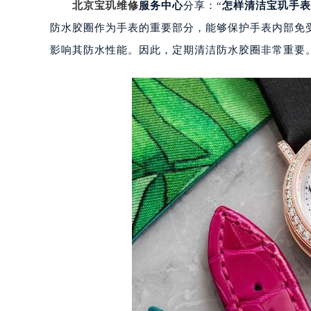
北京宝玑维修
服务中心
分享：“
怎样清洁宝玑手表
防水胶圈作为手表的重要部分，能够保护手表内部免
影响其防水性能。因此，定期清洁防水胶圈非常重要