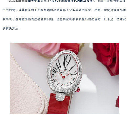
北京宝玑维修
服务中心
分享：“
宝玑手表表盘变色的解决方法
”。宝玑手表作为制表业
中的翘楚，以其精美的工艺和卓越的品质赢得了众多表迷的喜爱。然而，即使是最高品质
的手表，也可能面临表盘变色的问题。当您的宝玑手表表盘出现变色时，以下是一些建议
的解决方法：