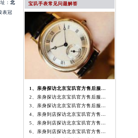
地址：
北
宝玑手表常见问题解答
按表冠
1、亲身探访北京宝玑官方售后服务中心｜网点地址及服务热线（2026年7月
2、亲身探访北京宝玑官方售后服务中心｜电话和完整地址（2026年7月最新）
3、亲身探访北京宝玑官方售后服务中心｜地址与24小时客服电话（2026年7
4、亲身到店探访北京宝玑官方售后服务中心｜完整网点地址与热线（2026年
5、亲身到店探访北京宝玑官方售后服务中心｜网点地址与客服电话（2026年
6、亲身到店探访北京宝玑官方售后服务中心｜最新官方热线和24小时维修