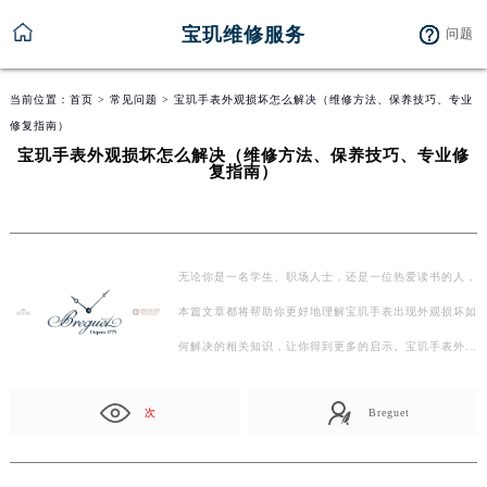
宝玑维修服务
问题
当前位置：
首页
>
常见问题
> 宝玑手表外观损坏怎么解决（维修方法、保养技巧、专业
修复指南）
宝玑手表外观损坏怎么解决（维修方法、保养技巧、专业修
复指南）
无论你是一名学生、职场人士，还是一位热爱读书的人，
本篇文章都将帮助你更好地理解宝玑手表出现外观损坏如
何解决的相关知识，让你得到更多的启示。宝玑手表外…
次
Breguet