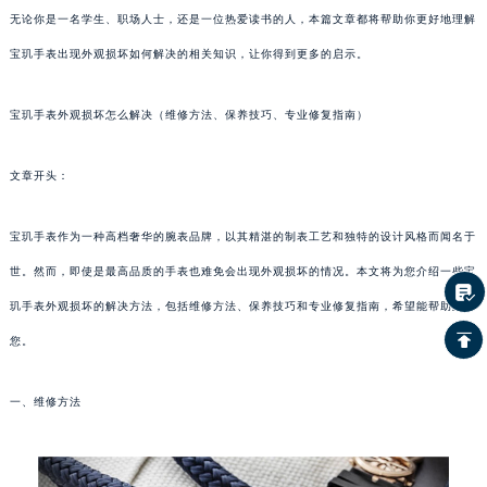
无论你是一名学生、职场人士，还是一位热爱读书的人，本篇文章都将帮助你更好地理解
宝玑手表出现外观损坏如何解决的相关知识，让你得到更多的启示。
宝玑手表外观损坏怎么解决（维修方法、保养技巧、专业修复指南）
文章开头：
宝玑手表作为一种高档奢华的腕表品牌，以其精湛的制表工艺和独特的设计风格而闻名于
世。然而，即使是最高品质的手表也难免会出现外观损坏的情况。本文将为您介绍一些宝
玑手表外观损坏的解决方法，包括维修方法、保养技巧和专业修复指南，希望能帮助到
您。
一、维修方法