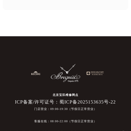
北京宝玑维修网点
ICP备案/许可证号：蜀ICP备2025153635号-22
门店营业：09:00-19:30（节假日正常营业）
客服在线：08:00-22:00（节假日正常营业）