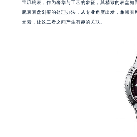
宝玑腕表，作为奢华与工艺的象征，其精致的表盘如
腕表表盘划痕的处理办法，从专业角度出发，兼顾实
元素，让这二者之间产生有趣的关联。