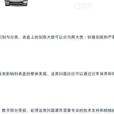
识别与分类。表盘上的划痕大致可以分为两大类：轻微划痕和严
没有影响到表盘的整体美观。这类问题往往可以通过日常保养和
、数字部分受损。处理这类问题通常需要专业的技术支持和精细