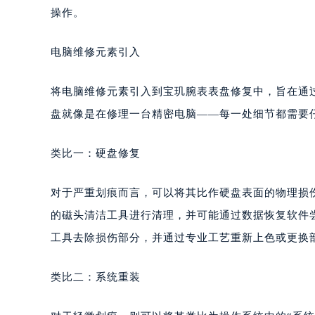
操作。
电脑维修元素引入
将电脑维修元素引入到宝玑腕表表盘修复中，旨在通
盘就像是在修理一台精密电脑——每一处细节都需要
类比一：硬盘修复
对于严重划痕而言，可以将其比作硬盘表面的物理损
的磁头清洁工具进行清理，并可能通过数据恢复软件
工具去除损伤部分，并通过专业工艺重新上色或更换
类比二：系统重装