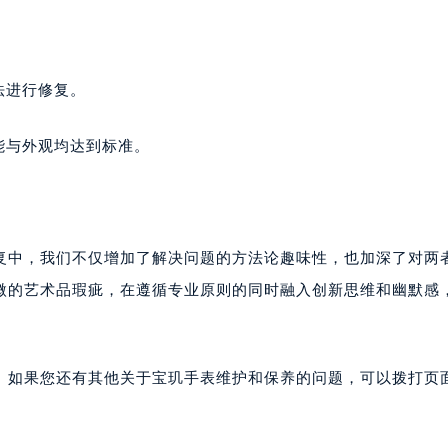
。
法进行修复。
能与外观均达到标准。
复中，我们不仅增加了解决问题的方法论趣味性，也加深了对两
微的艺术品瑕疵，在遵循专业原则的同时融入创新思维和幽默感
。如果您还有其他关于宝玑手表维护和保养的问题，可以拨打页面