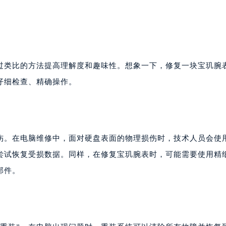
过类比的方法提高理解度和趣味性。想象一下，修复一块宝玑腕
仔细检查、精确操作。
伤。在电脑维修中，面对硬盘表面的物理损伤时，技术人员会使
尝试恢复受损数据。同样，在修复宝玑腕表时，可能需要使用精
部件。