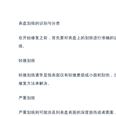
表盘划痕的识别与分类
在开始修复之前，首先要对表盘上的划痕进行准确的
痕。
轻微划痕
轻微划痕通常是指表面仅有轻微磨损或小面积刮伤，
修复方法来解决。
严重划痕
严重划痕则可能涉及到表盘表面的深度损伤或者图案