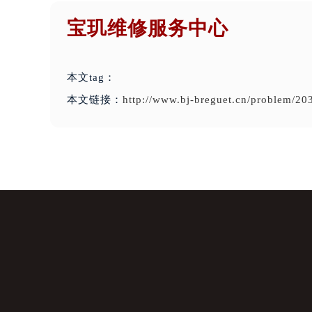
宝玑维修服务中心
本文tag：
本文链接：
http://www.bj-breguet.cn/problem/20