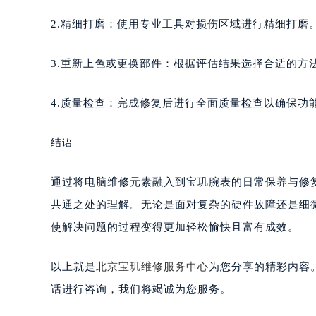
2.精细打磨：使用专业工具对损伤区域进行精细打磨
3.重新上色或更换部件：根据评估结果选择合适的方
4.质量检查：完成修复后进行全面质量检查以确保功
结语
通过将电脑维修元素融入到宝玑腕表的日常保养与修
共通之处的理解。无论是面对复杂的硬件故障还是细
使解决问题的过程变得更加轻松愉快且富有成效。
以上就是
北京宝玑维修服务中心
为您分享的精彩内容
话进行咨询，我们将竭诚为您服务。