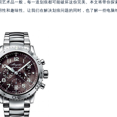
同艺术品一般，每一道划痕都可能破坏这份完美。本文将带你探
用性和趣味性。让我们在解决划痕问题的同时，也了解一些电脑