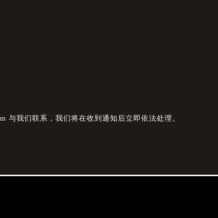
com 与我们联系，我们将在收到通知后立即依法处理。