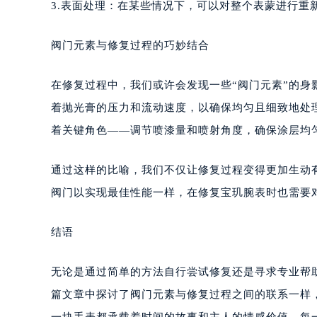
3.表面处理：在某些情况下，可以对整个表蒙进行重
阀门元素与修复过程的巧妙结合
在修复过程中，我们或许会发现一些“阀门元素”的
着抛光膏的压力和流动速度，以确保均匀且细致地处
着关键角色——调节喷漆量和喷射角度，确保涂层均
通过这样的比喻，我们不仅让修复过程变得更加生动
阀门以实现最佳性能一样，在修复宝玑腕表时也需要
结语
无论是通过简单的方法自行尝试修复还是寻求专业帮
篇文章中探讨了阀门元素与修复过程之间的联系一样