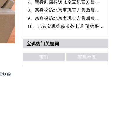
7、亲身到店探访北京宝玑官方售后服务中心｜全新地址与官方电话（2026年
8、亲身探访北京宝玑官方售后服务中心｜官方热线与门店地址（2026年7月
9、亲身探访北京宝玑官方售后服务中心｜详细网点地址与售后服务电话（20
10、北京宝玑维修服务电话 预约保养售后服务中心权威公示（2026年7月最
宝玑热门关键词
宝玑
宝玑手表
据划痕