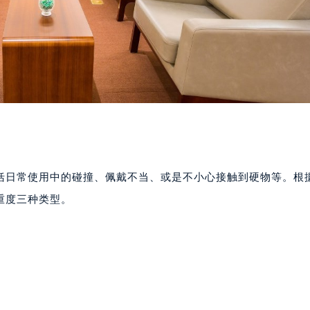
括日常使用中的碰撞、佩戴不当、或是不小心接触到硬物等。根
重度三种类型。