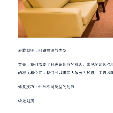
表蒙划痕：问题根源与类型
首先，我们需要了解表蒙划痕的成因。常见的原因包
的程度和位置，我们可以将其大致分为轻微、中度和
修复技巧：针对不同类型的划痕
轻微划痕