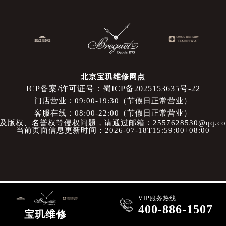
北京宝玑维修网点
ICP备案/许可证号：蜀ICP备2025153635号-22
门店营业：09:00-19:30（节假日正常营业）
客服在线：08:00-22:00（节假日正常营业）
权、名誉权等侵权问题，请通过邮箱：2557628530@qq.
当前页面信息更新时间：2026-07-18T15:59:00+08:00
VIP服务热线

400-886-1507
宝玑维修