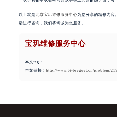
一块手表都承载着时间的故事和主人的情感价值，每
以上就是
北京宝玑维修服务中心
为您分享的精彩内容
话进行咨询，我们将竭诚为您服务。
宝玑维修服务中心
本文tag：
本文链接：
http://www.bj-breguet.cn/problem/21