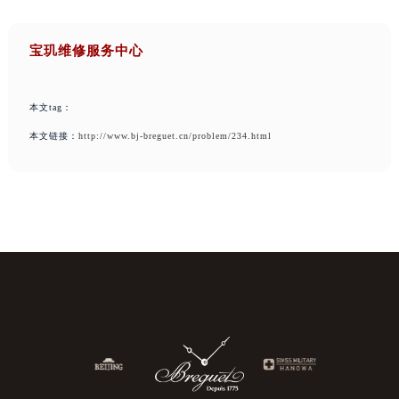
宝玑维修服务中心
本文tag：
本文链接：
http://www.bj-breguet.cn/problem/234.html