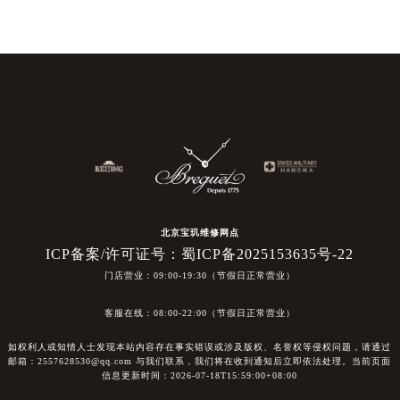
北京宝玑维修网点
ICP备案/许可证号：蜀ICP备2025153635号-22
门店营业：09:00-19:30（节假日正常营业）
客服在线：08:00-22:00（节假日正常营业）
如权利人或知情人士发现本站内容存在事实错误或涉及版权、名誉权等侵权问题，请通过
邮箱：2557628530@qq.com 与我们联系，我们将在收到通知后立即依法处理。当前页面
信息更新时间：2026-07-18T15:59:00+08:00