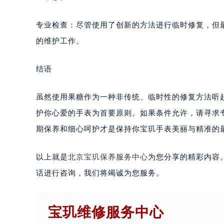
专业检查：尽管使用了创新的方法进行临时修复，但
的维护工作。
结语
虽然使用果糖作为一种非传统、临时性的修复方法听
护你心爱的手表为首要原则。如果条件允许，请寻求
期保养和细心呵护才是保持你宝玑手表美丽与精准的
以上就是
北京宝玑保养服务中心
为您分享的精彩内容
话进行咨询，我们将竭诚为您服务。
宝玑维修服务中心