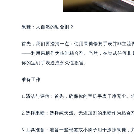
果糖：大自然的粘合剂？
首先，我们要澄清一点：使用果糖修复手表并非主流
——利用果糖作为临时粘合剂。当然，在尝试任何非
你的宝玑手表造成永久性损害。
准备工作
1.清洁与评估：首先，确保你的宝玑手表干净无尘。
2.选择果糖：选择纯天然、无添加剂的果糖作为粘合
3.工具准备：准备一些棉签或小刷子用于涂抹果糖，