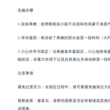
实施步骤
1.涂抹果糖：使用棉签或小刷子在损坏的表蒙子表
2.等待凝固：将涂抹了果糖的部分放置一段时间（大
3.小心对齐与固定：当果糖基本凝固后，小心地将
能的话，在重力作用下让其自然落位并保持静置一段
注意事项
避免过度压力：在固定过程中，请尽量避免施加过大
观察效果：修复后，请密切观察是否还有裂缝或其他
业维修。