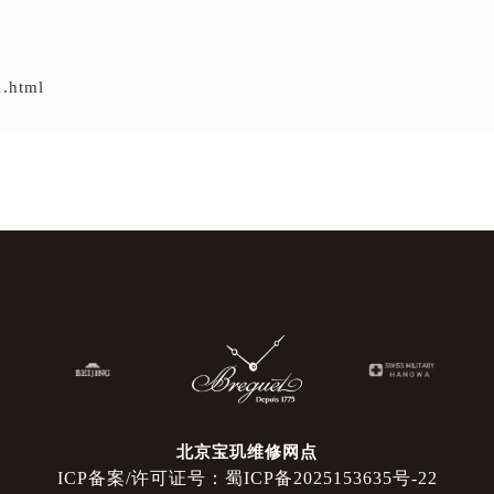
1.html
北京宝玑维修网点
ICP备案/许可证号：蜀ICP备2025153635号-22