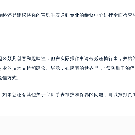
最终还是建议将你的宝玑手表送到专业的维修中心进行全面检查
起来颇具创意和趣味性，但在实际操作中请务必谨慎行事，并始
专业的技术支持和建议。毕竟，在腕表的世界里，“预防胜于治疗
最佳方式。
。如果您还有其他关于宝玑手表维护和保养的问题，可以拨打页面