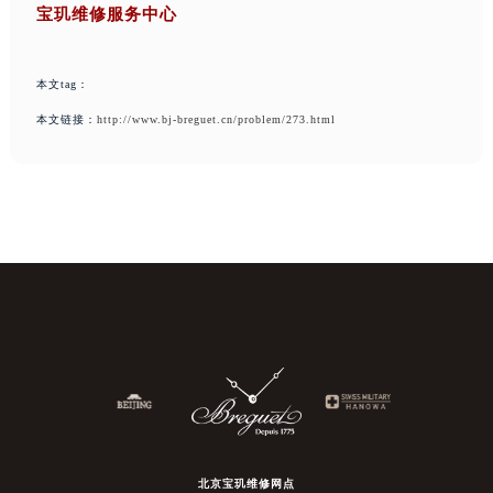
宝玑维修服务中心
本文tag：
本文链接：
http://www.bj-breguet.cn/problem/273.html
北京宝玑维修网点