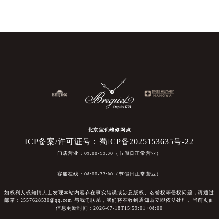
北京宝玑维修网点
ICP备案/许可证号：蜀ICP备2025153635号-22
门店营业：09:00-19:30（节假日正常营业）
客服在线：08:00-22:00（节假日正常营业）
如权利人或知情人士发现本站内容存在事实错误或涉及版权、名誉权等侵权问题，请通过
邮箱：2557628530@qq.com 与我们联系，我们将在收到通知后立即依法处理。当前页面
信息更新时间：2026-07-18T15:59:01+08:00