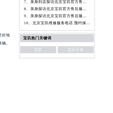
7、亲身到店探访北京宝玑官方售后服务中心｜全新地址与官方电话（2026年
8、亲身探访北京宝玑官方售后服务中心｜官方热线与门店地址（2026年7月
9、亲身探访北京宝玑官方售后服务中心｜详细网点地址与售后服务电话（20
10、北京宝玑维修服务电话 预约保养售后服务中心权威公示（2026年7月最
更好地
宝玑热门关键词
准确。
宝玑
宝玑手表