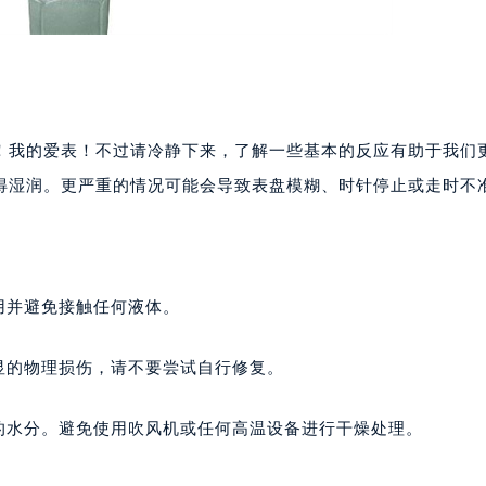
！我的爱表！不过请冷静下来，了解一些基本的反应有助于我们
得湿润。更严重的情况可能会导致表盘模糊、时针停止或走时不
用并避免接触任何液体。
显的物理损伤，请不要尝试自行修复。
的水分。避免使用吹风机或任何高温设备进行干燥处理。