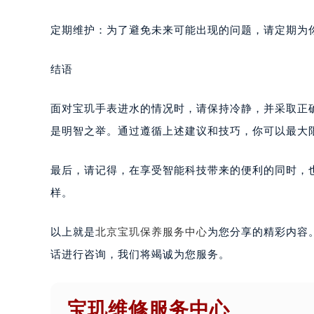
定期维护：为了避免未来可能出现的问题，请定期为
结语
面对宝玑手表进水的情况时，请保持冷静，并采取正
是明智之举。通过遵循上述建议和技巧，你可以最大
最后，请记得，在享受智能科技带来的便利的同时，
样。
以上就是
北京宝玑保养服务中心
为您分享的精彩内容
话进行咨询，我们将竭诚为您服务。
宝玑维修服务中心