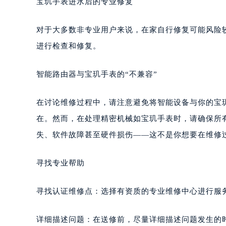
宝玑手表进水后的专业修复
对于大多数非专业用户来说，在家自行修复可能风险
进行检查和修复。
智能路由器与宝玑手表的“不兼容”
在讨论维修过程中，请注意避免将智能设备与你的宝
在。然而，在处理精密机械如宝玑手表时，请确保所
失、软件故障甚至硬件损伤——这不是你想要在维修
寻找专业帮助
寻找认证维修点：选择有资质的专业维修中心进行服
详细描述问题：在送修前，尽量详细描述问题发生的