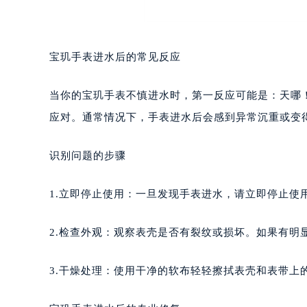
宝玑手表进水后的常见反应
当你的宝玑手表不慎进水时，第一反应可能是：天哪
应对。通常情况下，手表进水后会感到异常沉重或变
识别问题的步骤
1.立即停止使用：一旦发现手表进水，请立即停止使
2.检查外观：观察表壳是否有裂纹或损坏。如果有明
3.干燥处理：使用干净的软布轻轻擦拭表壳和表带上