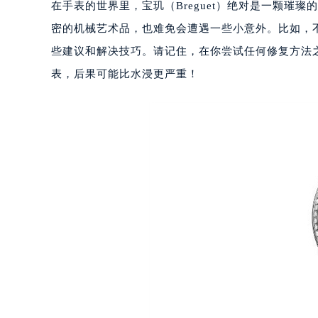
在手表的世界里，宝玑（Breguet）绝对是一颗璀
密的机械艺术品，也难免会遭遇一些小意外。比如，
些建议和解决技巧。请记住，在你尝试任何修复方法
表，后果可能比水浸更严重！