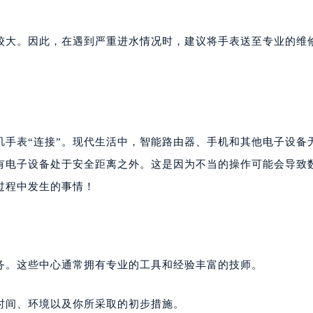
较大。因此，在遇到严重进水情况时，建议将手表送至专业的维
玑手表“连接”。现代生活中，智能路由器、手机和其他电子设备
有电子设备处于安全距离之外。这是因为不当的操作可能会导致
过程中发生的事情！
务。这些中心通常拥有专业的工具和经验丰富的技师。
时间、环境以及你所采取的初步措施。