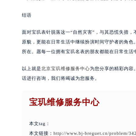
结语
面对宝玑表针脱落这一“自然灾害”，与其恐慌失措，
原貌，更能在日常生活中继续扮演时间守护者的角色
所在。愿每一位拥有宝玑名表的朋友都能在日常生活
以上就是
北京宝玑维修服务中心
为您分享的精彩内容
话进行咨询，我们将竭诚为您服务。
宝玑维修服务中心
本文tag：
本文链接：
http://www.bj-breguet.cn/problem/34