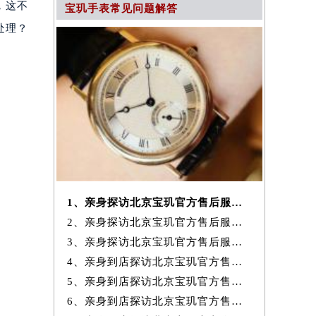
，这不
宝玑手表常见问题解答
处理？
1、亲身探访北京宝玑官方售后服务中心｜网点地址及服务热线（2026年7月
2、亲身探访北京宝玑官方售后服务中心｜电话和完整地址（2026年7月最新）
3、亲身探访北京宝玑官方售后服务中心｜地址与24小时客服电话（2026年7
4、亲身到店探访北京宝玑官方售后服务中心｜完整网点地址与热线（2026年
5、亲身到店探访北京宝玑官方售后服务中心｜网点地址与客服电话（2026年
6、亲身到店探访北京宝玑官方售后服务中心｜最新官方热线和24小时维修