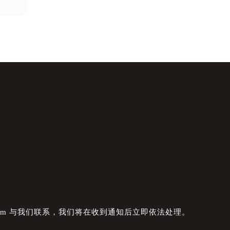
com 与我们联系，我们将在收到通知后立即依法处理。