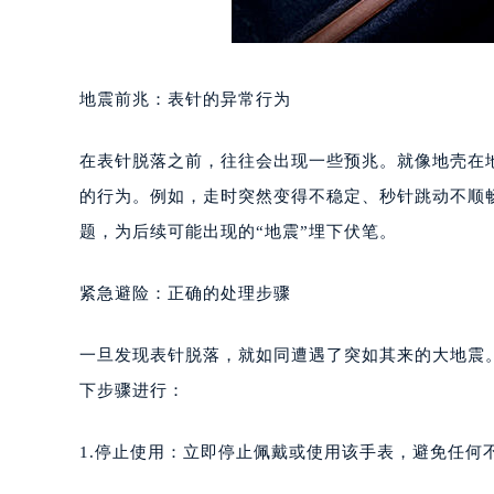
地震前兆：表针的异常行为
在表针脱落之前，往往会出现一些预兆。就像地壳在
的行为。例如，走时突然变得不稳定、秒针跳动不顺
题，为后续可能出现的“地震”埋下伏笔。
紧急避险：正确的处理步骤
一旦发现表针脱落，就如同遭遇了突如其来的大地震
下步骤进行：
1.停止使用：立即停止佩戴或使用该手表，避免任何