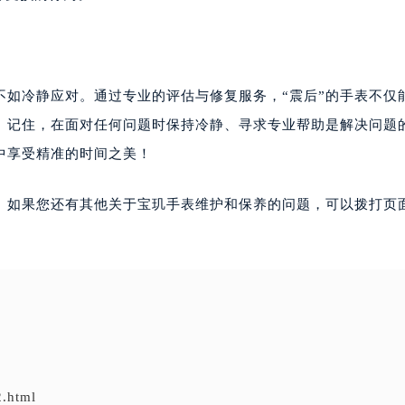
不如冷静应对。通过专业的评估与修复服务，“震后”的手表不仅
。记住，在面对任何问题时保持冷静、寻求专业帮助是解决问题
中享受精准的时间之美！
。如果您还有其他关于宝玑手表维护和保养的问题，可以拨打页面
2.html