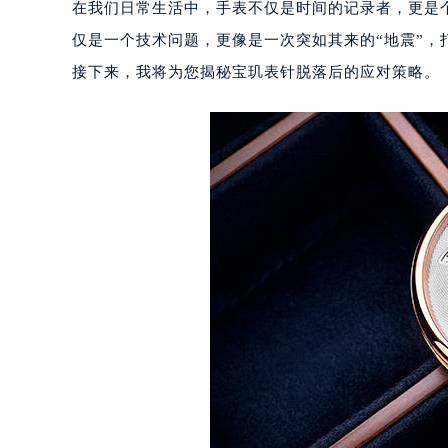
在我们日常生活中，手表不仅是时间的记录者，更是
仅是一个技术问题，更像是一次突如其来的“地震”，
接下来，我将为您揭秘宝玑表针脱落后的应对策略。