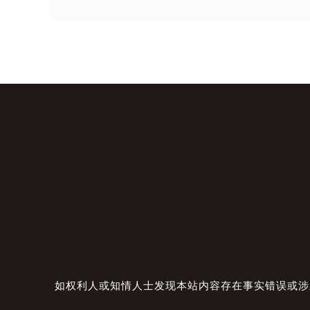
如权利人或知情人士发现本站内容存在事实错误或涉及版