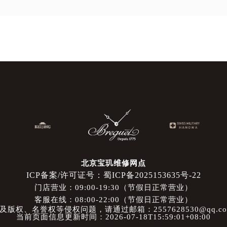
北京宝玑维修网点
ICP备案/许可证号：蜀ICP备2025153635号-22
门店营业：09:00-19:30（节假日正常营业）
客服在线：08:00-22:00（节假日正常营业）
权、名誉权等侵权问题，请通过邮箱：2557628530@qq.
当前页面信息更新时间：2026-07-18T15:59:01+08:00