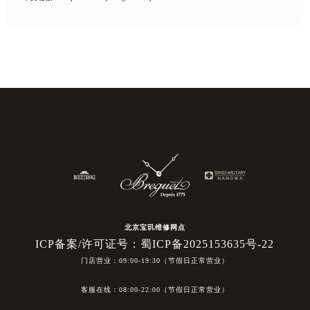
北京宝玑维修网点
ICP备案/许可证号：蜀ICP备2025153635号-22
门店营业：09:00-19:30（节假日正常营业）
客服在线：08:00-22:00（节假日正常营业）