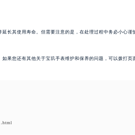
并延长其使用寿命。但需要注意的是，在处理过程中务必小心谨
。如果您还有其他关于宝玑手表维护和保养的问题，可以拨打页面
1.html