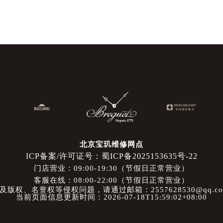
北京宝玑维修网点
ICP备案/许可证号：蜀ICP备2025153635号-22
门店营业：09:00-19:30（节假日正常营业）
客服在线：08:00-22:00（节假日正常营业）
权、名誉权等侵权问题，请通过邮箱：2557628530@qq.
当前页面信息更新时间：2026-07-18T15:59:02+08:00