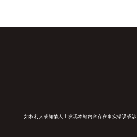
如权利人或知情人士发现本站内容存在事实错误或涉及版