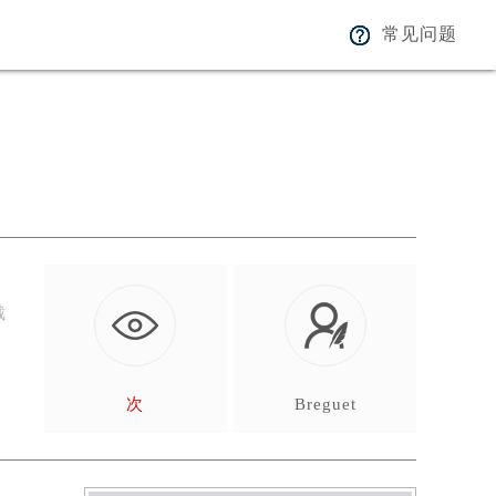
常见问题
戴
次
Breguet