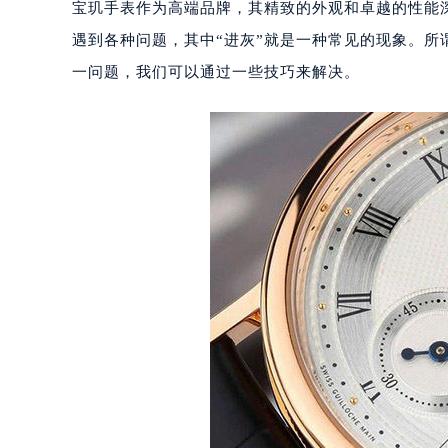
宝玑手表作为高端品牌，其精致的外观和卓越的性能
遇到各种问题，其中“进灰”就是一种常见的现象。所
一问题，我们可以通过一些技巧来解决。