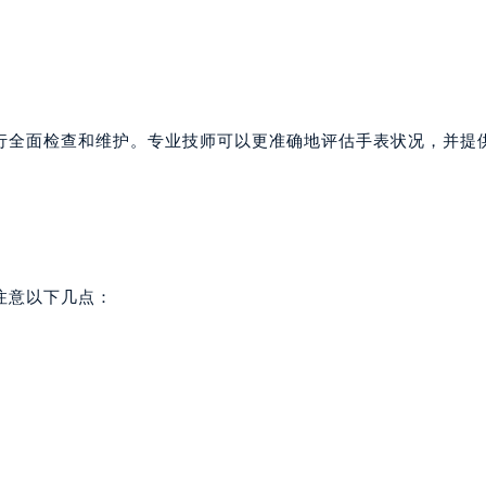
行全面检查和维护。专业技师可以更准确地评估手表状况，并提
注意以下几点：