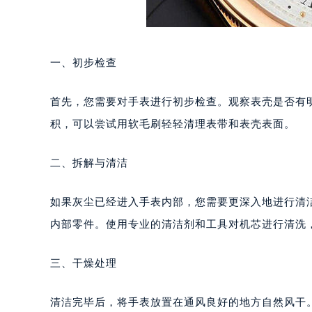
一、初步检查
首先，您需要对手表进行初步检查。观察表壳是否有
积，可以尝试用软毛刷轻轻清理表带和表壳表面。
二、拆解与清洁
如果灰尘已经进入手表内部，您需要更深入地进行清
内部零件。使用专业的清洁剂和工具对机芯进行清洗
三、干燥处理
清洁完毕后，将手表放置在通风良好的地方自然风干