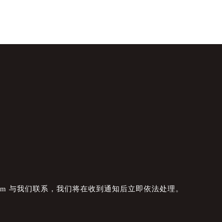
com 与我们联系，我们将在收到通知后立即依法处理。