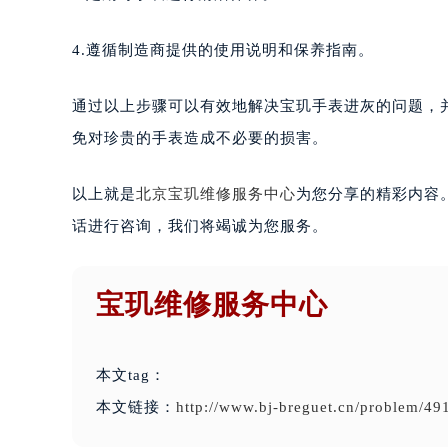
4.遵循制造商提供的使用说明和保养指南。
通过以上步骤可以有效地解决宝玑手表进灰的问题，
免对珍贵的手表造成不必要的损害。
以上就是
北京宝玑维修服务中心
为您分享的精彩内容
话进行咨询，我们将竭诚为您服务。
宝玑维修服务中心
本文tag：
本文链接：
http://www.bj-breguet.cn/problem/49