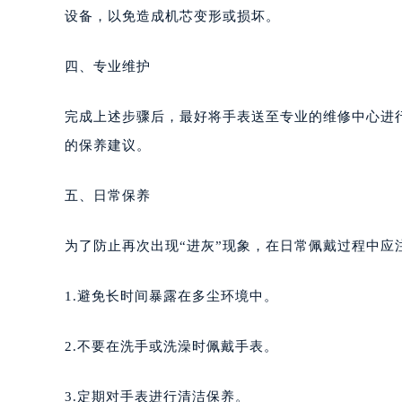
设备，以免造成机芯变形或损坏。
四、专业维护
完成上述步骤后，最好将手表送至专业的维修中心进
的保养建议。
五、日常保养
为了防止再次出现“进灰”现象，在日常佩戴过程中应
1.避免长时间暴露在多尘环境中。
2.不要在洗手或洗澡时佩戴手表。
3.定期对手表进行清洁保养。