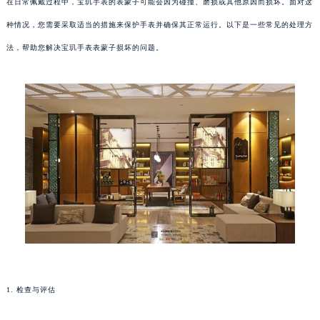
在日常佩戴过程中，宝玑手表的表蒙子可能会因为碰撞、磨损或其他原因而损坏。面对这
种情况，您需要采取适当的措施来保护手表并确保其正常运行。以下是一些常见的处理方
法，帮助您解决宝玑手表表蒙子损坏的问题。
1. 检查与评估