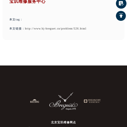
宝玑维修服务中心
本文tag：
本文链接：
http://www.bj-breguet.cn/problem/526.html
北京宝玑维修网点