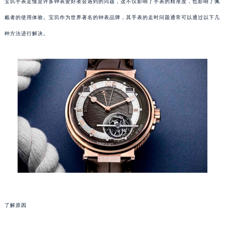
宝玑手表走慢是许多钟表爱好者会遇到的问题，这不仅影响了手表的精准度，也影响了佩
戴者的使用体验。宝玑作为世界著名的钟表品牌，其手表的走时问题通常可以通过以下几
种方法进行解决。
了解原因