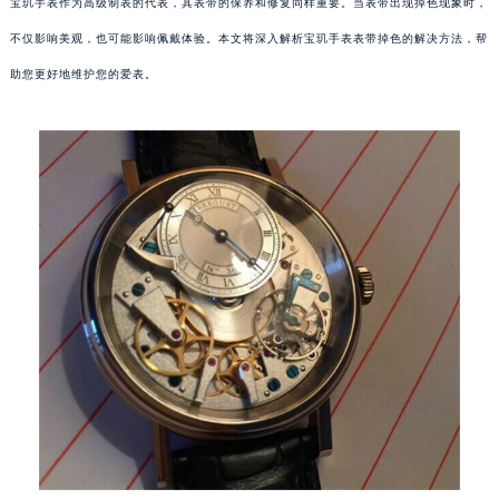
宝玑手表作为高级制表的代表，其表带的保养和修复同样重要。当表带出现掉色现象时，
不仅影响美观，也可能影响佩戴体验。本文将深入解析宝玑手表表带掉色的解决方法，帮
助您更好地维护您的爱表。