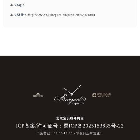
本文tag：
本文链接：
http://www.bj-breguet.cn/problem/548.html
北京宝玑维修网点
ICP备案/许可证号：蜀ICP备2025153635号-22
门店营业：09:00-19:30（节假日正常营业）