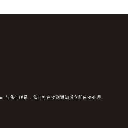
com 与我们联系，我们将在收到通知后立即依法处理。