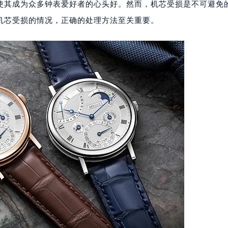
使其成为众多钟表爱好者的心头好。然而，机芯受损是不可避免
机芯受损的情况，正确的处理方法至关重要。