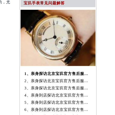
的，尤
宝玑手表常见问题解答
1、亲身探访北京宝玑官方售后服务中心｜网点地址及服务热线（2026年7月
2、亲身探访北京宝玑官方售后服务中心｜电话和完整地址（2026年7月最新）
3、亲身探访北京宝玑官方售后服务中心｜地址与24小时客服电话（2026年7
4、亲身到店探访北京宝玑官方售后服务中心｜完整网点地址与热线（2026年
5、亲身到店探访北京宝玑官方售后服务中心｜网点地址与客服电话（2026年
6、亲身到店探访北京宝玑官方售后服务中心｜最新官方热线和24小时维修