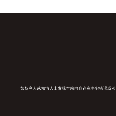
如权利人或知情人士发现本站内容存在事实错误或涉及版