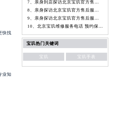
7、亲身到店探访北京宝玑官方售后服务中心｜全新地址与官方电话（2026年
8、亲身探访北京宝玑官方售后服务中心｜官方热线与门店地址（2026年7月
9、亲身探访北京宝玑官方售后服务中心｜详细网点地址与售后服务电话（20
10、北京宝玑维修服务电话 预约保养售后服务中心权威公示（2026年7月最
更快找
宝玑热门关键词
宝玑
宝玑手表
专业知