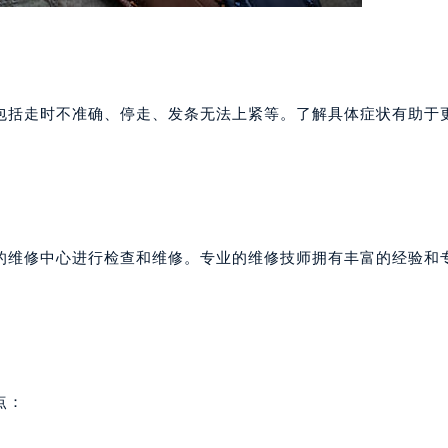
包括走时不准确、停走、发条无法上紧等。了解具体症状有助于
的维修中心进行检查和维修。专业的维修技师拥有丰富的经验和
点：
预约入口
关闭