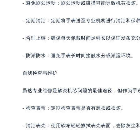
- 避免剧烈运动：剧烈运动或碰撞可能导致机芯损坏
- 定期清洁：定期将手表送至专业机构进行清洁和保
- 合理上链：确保每天佩戴时间足够长以保证发条充
- 防潮防水：避免手表长时间接触水分或潮湿环境。
自我检查与维护
虽然专业维修是解决机芯问题的最佳途径，但作为手
- 检查表带：定期检查表带是否有磨损或损坏。
- 清洁表壳：使用软布轻轻擦拭表壳表面，去除灰尘