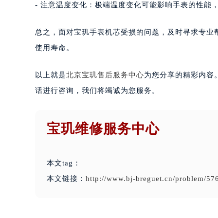
- 注意温度变化：极端温度变化可能影响手表的性能
总之，面对宝玑手表机芯受损的问题，及时寻求专业
使用寿命。
以上就是
北京宝玑售后服务中心
为您分享的精彩内容
话进行咨询，我们将竭诚为您服务。
宝玑维修服务中心
本文tag：
本文链接：
http://www.bj-breguet.cn/problem/57