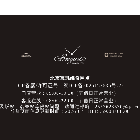
北京宝玑维修网点
ICP备案/许可证号：蜀ICP备2025153635号-22
门店营业：09:00-19:30（节假日正常营业）
客服在线：08:00-22:00（节假日正常营业）
权、名誉权等侵权问题，请通过邮箱：2557628530@qq.
当前页面信息更新时间：2026-07-18T15:59:03+08:00