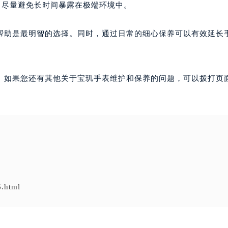
，尽量避免长时间暴露在极端环境中。
帮助是最明智的选择。同时，通过日常的细心保养可以有效延长
。如果您还有其他关于宝玑手表维护和保养的问题，可以拨打页面
6.html