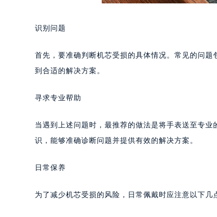
识别问题
首先，要准确判断机芯受损的具体情况。常见的问题
到合适的解决方案。
寻求专业帮助
当遇到上述问题时，最推荐的做法是将手表送至专业
识，能够准确诊断问题并提供有效的解决方案。
日常保养
为了减少机芯受损的风险，日常佩戴时应注意以下几