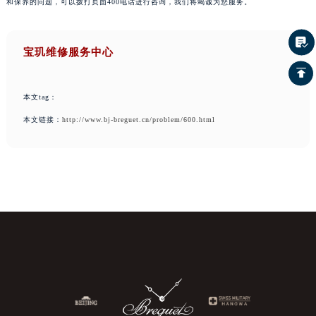
和保养的问题，可以拨打页面400电话进行咨询，我们将竭诚为您服务。
宝玑维修服务中心
本文tag：
本文链接：
http://www.bj-breguet.cn/problem/600.html