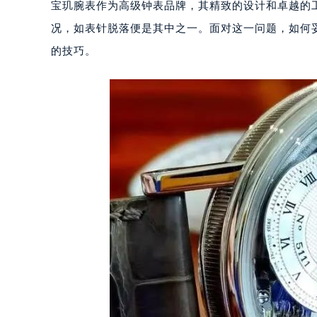
宝玑腕表作为高级钟表品牌，其精致的设计和卓越的
况，如表针脱落便是其中之一。面对这一问题，如何
的技巧。