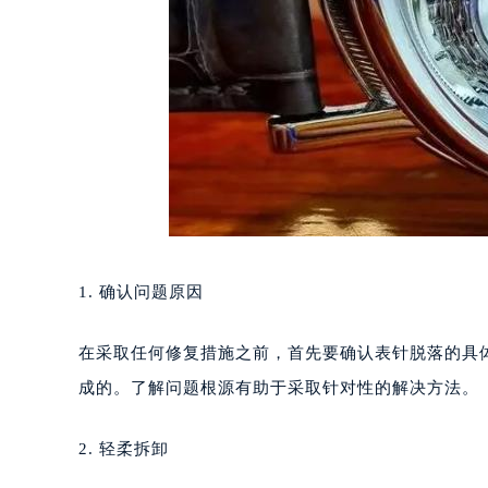
1. 确认问题原因
在采取任何修复措施之前，首先要确认表针脱落的具
成的。了解问题根源有助于采取针对性的解决方法。
2. 轻柔拆卸