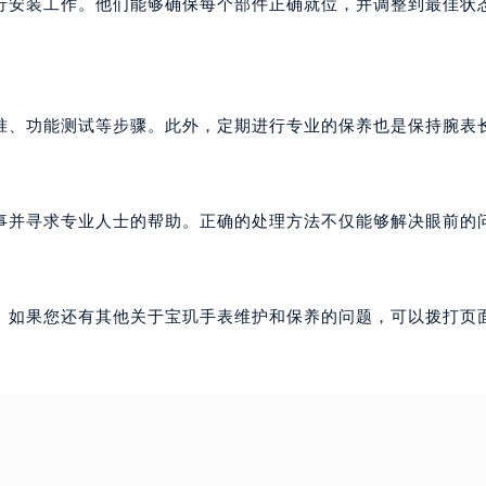
行安装工作。他们能够确保每个部件正确就位，并调整到最佳状
准、功能测试等步骤。此外，定期进行专业的保养也是保持腕表
事并寻求专业人士的帮助。正确的处理方法不仅能够解决眼前的
。如果您还有其他关于宝玑手表维护和保养的问题，可以拨打页面