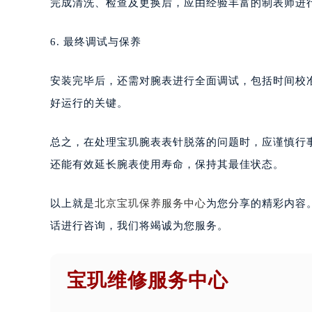
完成清洗、检查及更换后，应由经验丰富的制表师进
6. 最终调试与保养
安装完毕后，还需对腕表进行全面调试，包括时间校
好运行的关键。
总之，在处理宝玑腕表表针脱落的问题时，应谨慎行
还能有效延长腕表使用寿命，保持其最佳状态。
以上就是
北京宝玑保养服务中心
为您分享的精彩内容
话进行咨询，我们将竭诚为您服务。
宝玑维修服务中心