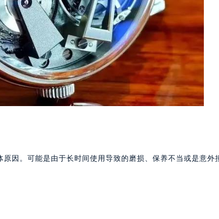
体原因。可能是由于长时间使用导致的磨损、保养不当或是意外