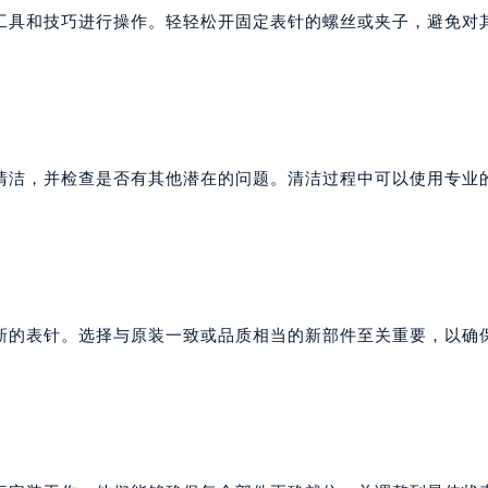
工具和技巧进行操作。轻轻松开固定表针的螺丝或夹子，避免对
清洁，并检查是否有其他潜在的问题。清洁过程中可以使用专业
新的表针。选择与原装一致或品质相当的新部件至关重要，以确