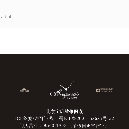
6.html
北京宝玑维修网点
ICP备案/许可证号：蜀ICP备2025153635号-22
门店营业：09:00-19:30（节假日正常营业）