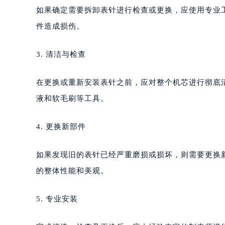
如果确定需要拆卸表针进行检查或更换，应使用专业
件造成损伤。
3. 清洁与检查
在更换或重新安装表针之前，应对整个机芯进行彻底
液和软毛刷等工具。
4. 更换新部件
如果发现旧的表针已经严重磨损或损坏，则需要更换
的整体性能和美观。
5. 专业安装