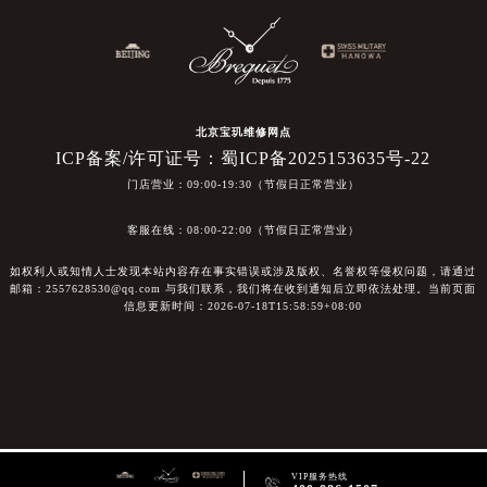
北京宝玑维修网点
ICP备案/许可证号：蜀ICP备2025153635号-22
门店营业：09:00-19:30（节假日正常营业）
客服在线：08:00-22:00（节假日正常营业）
如权利人或知情人士发现本站内容存在事实错误或涉及版权、名誉权等侵权问题，请通过
邮箱：2557628530@qq.com 与我们联系，我们将在收到通知后立即依法处理。当前页面
信息更新时间：2026-07-18T15:58:59+08:00
VIP服务热线
