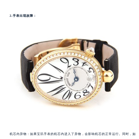
2.手表出现故障：
机芯内异物：如果宝玑手表的机芯内进入了异物，会影响机芯的正常运行。同时，如