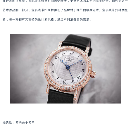
在钟表的世界里，宝玑表不仅是时间的记录者，更是艺术与工艺的完美结合。而作为这一
艺术作品的一部分，宝玑表带扣同样体现了品牌对于细节的极致追求。宝玑表带扣种类繁
多，每一种都有其独特的设计和风格，满足不同消费者的需求。
经典款：简约而不简单