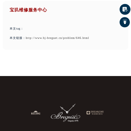
宝玑维修服务中心
本文tag：
本文链接：
http://www.bj-breguet.cn/problem/646.html