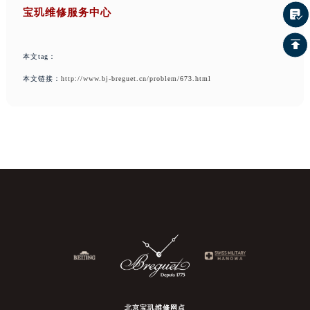
宝玑维修服务中心
本文tag：
本文链接：
http://www.bj-breguet.cn/problem/673.html
北京宝玑维修网点