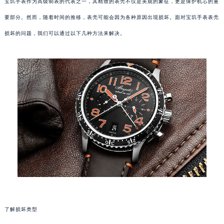
宝玑手表作为高级制表的代表之一，其精致的表壳不仅是美观的象征，更是保护机芯的重
要部分。然而，随着时间的推移，表壳可能会因为各种原因出现损坏。面对宝玑手表表壳
损坏的问题，我们可以通过以下几种方法来解决。
了解损坏类型