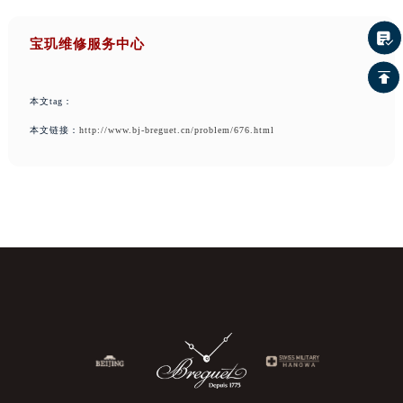
宝玑维修服务中心
本文tag：
本文链接：
http://www.bj-breguet.cn/problem/676.html