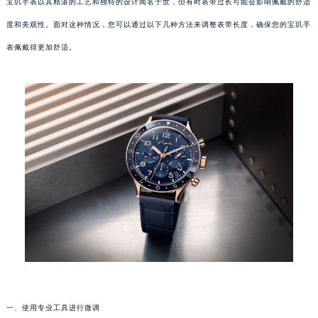
宝玑手表以其精湛的工艺和独特的设计闻名于世，但有时表带过长可能会影响佩戴的舒适
度和美观性。面对这种情况，您可以通过以下几种方法来调整表带长度，确保您的宝玑手
表佩戴得更加舒适。
一、使用专业工具进行微调