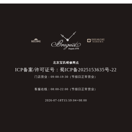
北京宝玑维修网点
ICP备案/许可证号：蜀ICP备2025153635号-22
门店营业：09:00-19:30（节假日正常营业）
客服在线：08:00-22:00（节假日正常营业）
2026-07-18T15:59:04+08:00