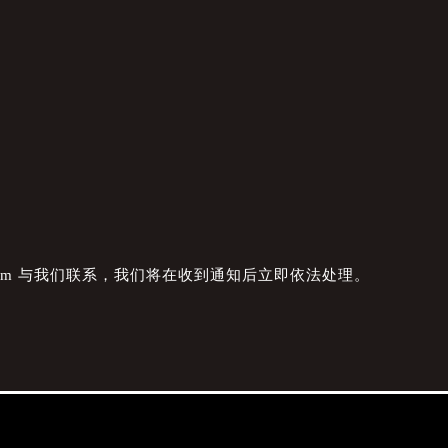
com 与我们联系，我们将在收到通知后立即依法处理。