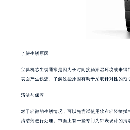
了解生锈原因
宝玑机芯生锈通常是因为长时间接触潮湿环境或未得
表面产生锈迹。了解这些原因有助于采取针对性的预
清洁与保养
对于轻微的生锈情况，可以先尝试使用软布轻轻擦拭
清洁剂进行处理。市面上有一些专门为钟表设计的清