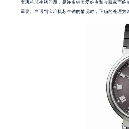
宝玑机芯生锈问题，是许多钟表爱好者和收藏家面临
重要。当遇到宝玑机芯生锈的情况时，正确的处理方