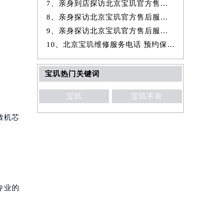
7、亲身到店探访北京宝玑官方售后服务中心｜全新地址与官方电话（2026年
8、亲身探访北京宝玑官方售后服务中心｜官方热线与门店地址（2026年7月
9、亲身探访北京宝玑官方售后服务中心｜详细网点地址与售后服务电话（20
10、北京宝玑维修服务电话 预约保养售后服务中心权威公示（2026年7月最
宝玑热门关键词
宝玑
宝玑手表
致机芯
专业的