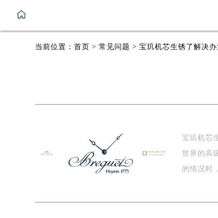
当前位置：
首页
>
常见问题
> 宝玑机芯生锈了解决办
宝玑机芯
世界的高
的情况时