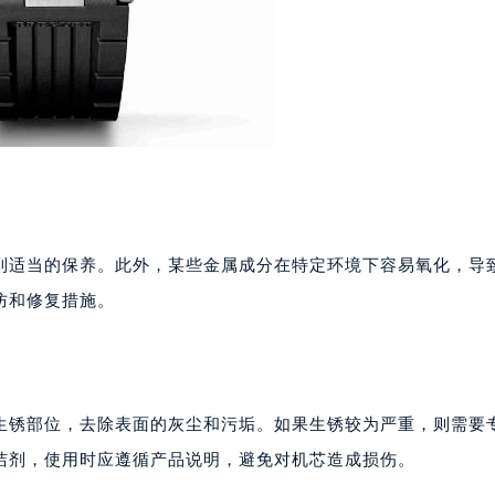
到适当的保养。此外，某些金属成分在特定环境下容易氧化，导
防和修复措施。
生锈部位，去除表面的灰尘和污垢。如果生锈较为严重，则需要
洁剂，使用时应遵循产品说明，避免对机芯造成损伤。