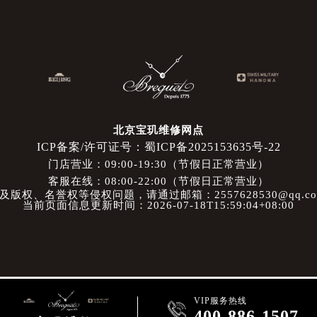
北京宝玑维修网点
ICP备案/许可证号：蜀ICP备2025153635号-22
门店营业：09:00-19:30（节假日正常营业）
客服在线：08:00-22:00（节假日正常营业）
权、名誉权等侵权问题，请通过邮箱：2557628530@qq.
当前页面信息更新时间：2026-07-18T15:59:04+08:00
VIP服务热线

400-886-1507