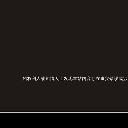
如权利人或知情人士发现本站内容存在事实错误或涉及版