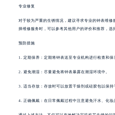
专业修复
对于较为严重的生锈情况，建议寻求专业的钟表维修
择维修服务时，可以参考其他用户的评价和推荐，选
预防措施
1. 定期保养：定期将钟表送至专业机构进行检查和保
2. 避免潮湿：尽量避免将钟表暴露在潮湿环境中。
3. 适当存放：存放时可以放置干燥剂或硅胶包以保持
4. 正确佩戴：在日常佩戴过程中注意避免汗水、化