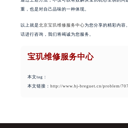
通过上述方法，不仅可以有效解决宝玑机芯生锈的问
重，也是对自己品味的一种体现。
以上就是
北京宝玑维修服务中心
为您分享的精彩内容
话进行咨询，我们将竭诚为您服务。
宝玑维修服务中心
本文tag：
本文链接：
http://www.bj-breguet.cn/problem/70