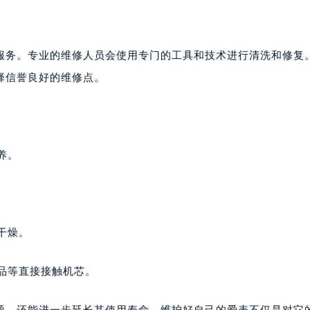
服务。专业的维修人员会使用专门的工具和技术进行清洗和修复
择信誉良好的维修点。
养。
干燥。
妆品等直接接触机芯。