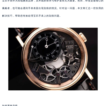
宝玑手表作为高端腕表品牌，其外观的保养与维护显得尤为重要。然而，即使是最细心的
佩戴者，也可能会遇到手表表面出现划痕的情况。针对这一问题，本文将汇总一些实用的
解决技巧，帮助您有效处理宝玑手表上的划痕问题。
如何避免划痕