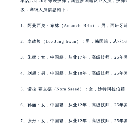
本店共计20名修表技师，涵盖多国籍从业人员，技
级，详细人员信息如下：
1、阿曼西奥・布林（Amancio Brin）：男，西班
2、李政焕（Lee Jung-hwan）：男，韩国籍，从业
3、朱娜：女，中国籍，从业17年，高级技师，25年累
4、刘超：男，中国籍，从业18年，高级技师，25年累
5、诺拉·赛义德（Nora Saeed）：女，沙特阿拉伯
6、孙丽：女，中国籍，从业12年，高级技师，25年累
7、张丹：女，中国籍，从业12年，高级技师，25年累