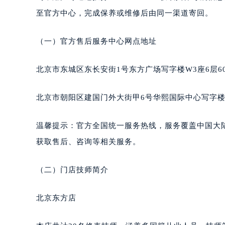
至官方中心，完成保养或维修后由同一渠道寄回。
（一）官方售后服务中心网点地址
北京市东城区东长安街1号东方广场写字楼W3座6层6
北京市朝阳区建国门外大街甲6号华熙国际中心写字楼D
温馨提示：官方全国统一服务热线，服务覆盖中国大
获取售后、咨询等相关服务。
（二）门店技师简介
北京东方店