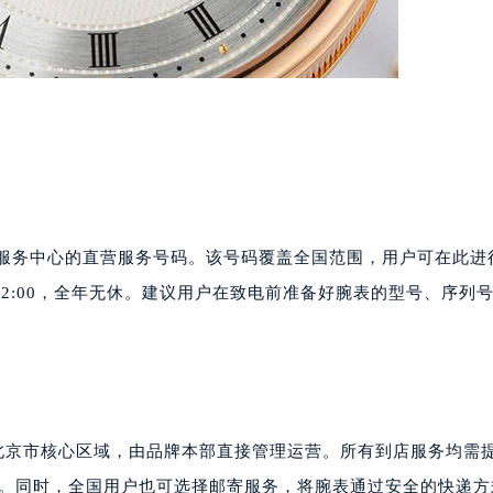
玑官方售后服务中心的直营服务号码。该号码覆盖全国范围，用户可在此
22:00，全年无休。建议用户在致电前准备好腕表的型号、序列
于北京市核心区域，由品牌本部直接管理运营。所有到店服务均需
导航信息。同时，全国用户也可选择邮寄服务，将腕表通过安全的快递