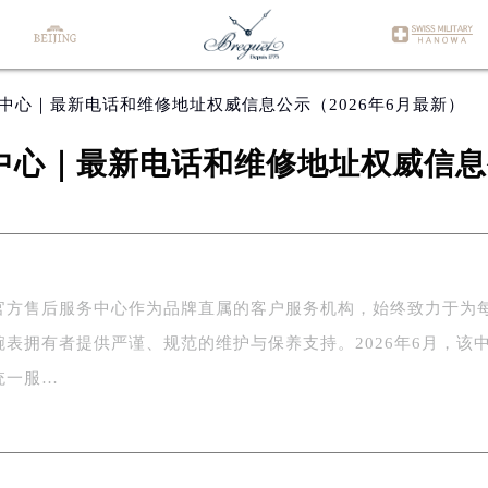
中心｜最新电话和维修地址权威信息公示（2026年6月最新）
心｜最新电话和维修地址权威信息公
官方售后服务中心作为品牌直属的客户服务机构，始终致力于为
腕表拥有者提供严谨、规范的维护与保养支持。2026年6月，该
统一服…